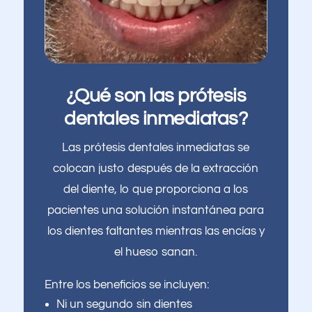
¿Qué son las prótesis
dentales inmediatas?
Las prótesis dentales inmediatas se
colocan justo después de la extracción
del diente, lo que proporciona a los
pacientes una solución instantánea para
los dientes faltantes mientras las encías y
el hueso sanan.
Entre los beneficios se incluyen:
Ni un segundo sin dientes