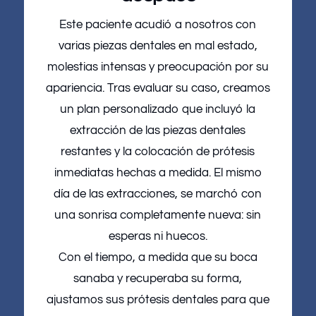
Este paciente acudió a nosotros con
varias piezas dentales en mal estado,
molestias intensas y preocupación por su
apariencia. Tras evaluar su caso, creamos
un plan personalizado que incluyó la
extracción de las piezas dentales
restantes y la colocación de prótesis
inmediatas hechas a medida. El mismo
día de las extracciones, se marchó con
una sonrisa completamente nueva: sin
esperas ni huecos.
Con el tiempo, a medida que su boca
sanaba y recuperaba su forma,
ajustamos sus prótesis dentales para que