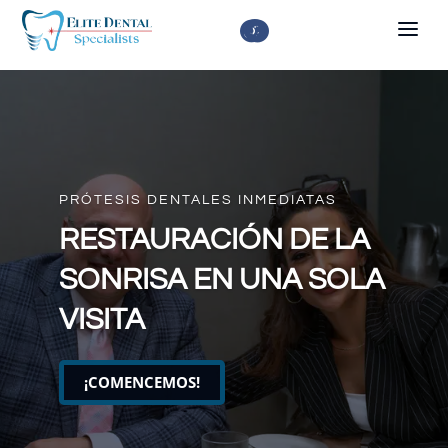



PRÓTESIS DENTALES INMEDIATAS
RESTAURACIÓN DE LA
SONRISA EN UNA SOLA
VISITA
¡COMENCEMOS!