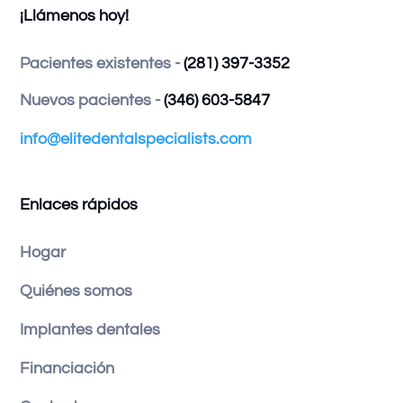
¡Llámenos hoy!
Pacientes existentes -
(281) 397-3352
Nuevos pacientes -
(346) 603-5847
info@elitedentalspecialists.com
Enlaces rápidos
Hogar
Quiénes somos
Implantes dentales
Financiación