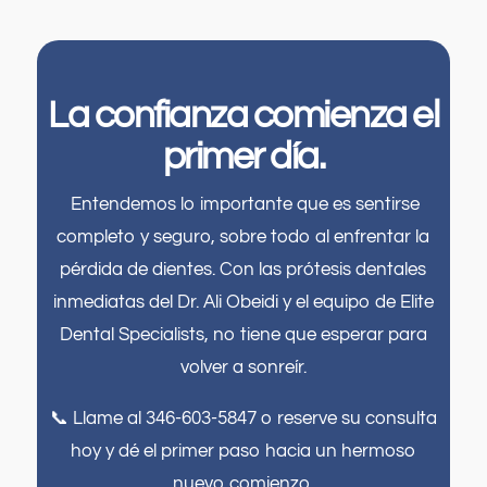
La confianza comienza el
primer día.
Entendemos lo importante que es sentirse
completo y seguro, sobre todo al enfrentar la
pérdida de dientes. Con las prótesis dentales
inmediatas del Dr. Ali Obeidi y el equipo de Elite
Dental Specialists, no tiene que esperar para
volver a sonreír.
📞 Llame al 346-603-5847 o reserve su consulta
hoy y dé el primer paso hacia un hermoso
nuevo comienzo.