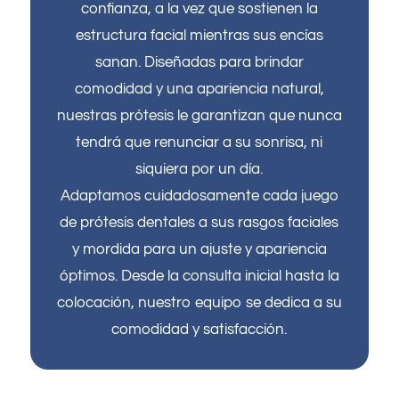
confianza, a la vez que sostienen la
estructura facial mientras sus encías
sanan. Diseñadas para brindar
comodidad y una apariencia natural,
nuestras prótesis le garantizan que nunca
tendrá que renunciar a su sonrisa, ni
siquiera por un día.
Adaptamos cuidadosamente cada juego
de prótesis dentales a sus rasgos faciales
y mordida para un ajuste y apariencia
óptimos. Desde la consulta inicial hasta la
colocación, nuestro equipo se dedica a su
comodidad y satisfacción.