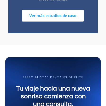
Ver más estudios de caso
ESPECIALISTAS DENTALES DE ÉLITE
Tu viaje hacia una nueva
sonrisa comienza con
una consulta.