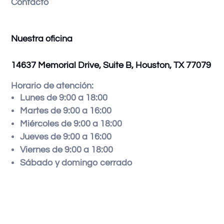
Contacto
Nuestra oficina
14637 Memorial Drive, Suite B, Houston, TX 77079
Horario de atención:
Lunes de 9:00 a 18:00
Martes de 9:00 a 16:00
Miércoles de 9:00 a 18:00
Jueves de 9:00 a 16:00
Viernes de 9:00 a 18:00
Sábado y domingo cerrado