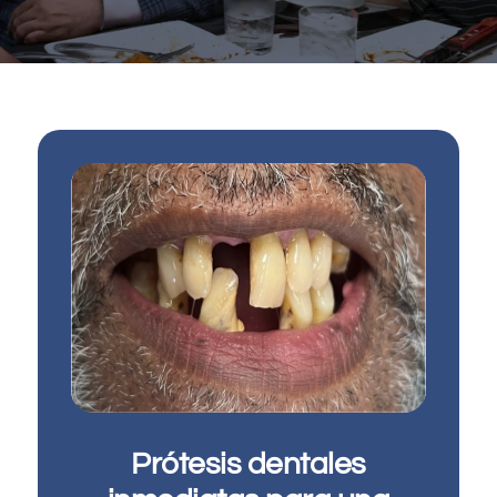
English
Prótesis dentales