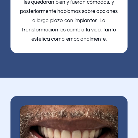
les quedaran bien y fueran cómodas, y
posteriormente hablamos sobre opciones
a largo plazo con implantes. La
transformación les cambió la vida, tanto
estética como emocionalmente.