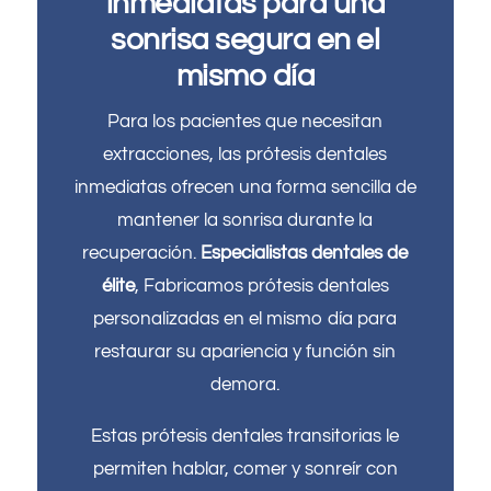
inmediatas para una
sonrisa segura en el
mismo día
Para los pacientes que necesitan
extracciones, las prótesis dentales
inmediatas ofrecen una forma sencilla de
mantener la sonrisa durante la
recuperación.
Especialistas dentales de
élite
, Fabricamos prótesis dentales
personalizadas en el mismo día para
restaurar su apariencia y función sin
demora.
Estas prótesis dentales transitorias le
permiten hablar, comer y sonreír con